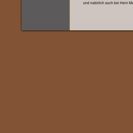
und natürlich auch bei Hern Mei